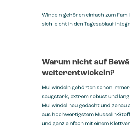
Windeln gehören einfach zum Familie
sich leicht in den Tagesablauf integr
Warum nicht auf Bewä
weiterentwickeln?
Mullwindeln gehörten schon immer zu
saugstark, extrem robust und lang
Mullwindel neu gedacht und genau a
aus hochwertigstem Musselin-Stoff
und ganz einfach mit einem Klettvers