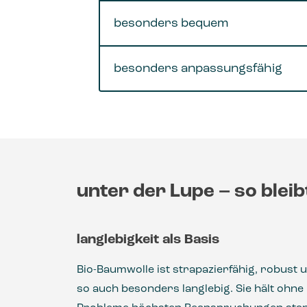
besonders bequem
besonders anpassungsfähig
unter der Lupe – so bleib
langlebigkeit als Basis
Bio-Baumwolle ist strapazierfähig, robust 
so auch besonders langlebig. Sie hält ohne