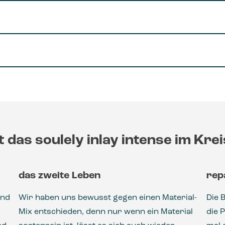
t das soulely inlay intense im Krei
das zweite Leben
rep
und
Wir haben uns bewusst gegen einen Material-
Die 
Mix entschieden, denn nur wenn ein Material
die P