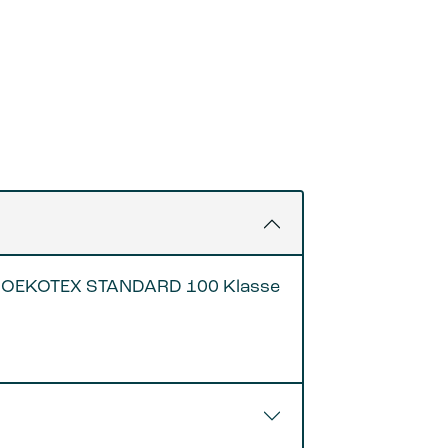
egel OEKOTEX STANDARD 100 Klasse