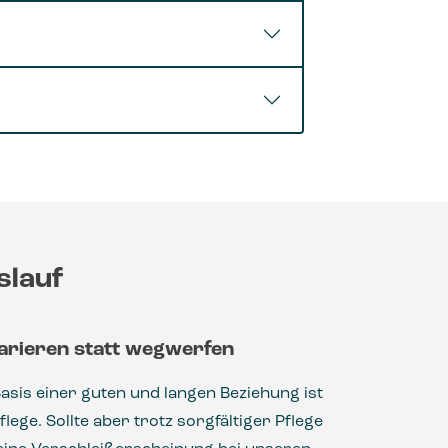
slauf
arieren statt wegwerfen
Basis einer guten und langen Beziehung ist
flege. Sollte aber trotz sorgfältiger Pflege