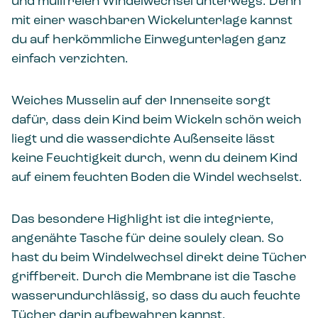
und müllfreien Windelwechsel unterwegs. Denn
mit einer waschbaren Wickelunterlage kannst
du auf herkömmliche Einwegunterlagen ganz
einfach verzichten.
Weiches Musselin auf der Innenseite sorgt
dafür, dass dein Kind beim Wickeln schön weich
liegt und die wasserdichte Außenseite lässt
keine Feuchtigkeit durch, wenn du deinem Kind
auf einem feuchten Boden die Windel wechselst.
Das besondere Highlight ist die integrierte,
angenähte Tasche für deine soulely clean. So
hast du beim Windelwechsel direkt deine Tücher
griffbereit. Durch die Membrane ist die Tasche
wasserundurchlässig, so dass du auch feuchte
Tücher darin aufbewahren kannst.