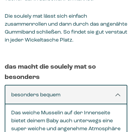
Die soulely mat lässt sich einfach
zusammenrollen und dann durch das angenähte
Gummiband schließen. So findet sie gut verstaut
in jeder Wickeltasche Platz.
das macht die soulely mat so
besonders
besonders bequem
Das weiche Musselin auf der Innenseite
bietet deinem Baby auch unterwegs eine
super weiche und angenehme Atmosphäre