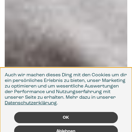
Auch wir machen dieses Ding mit den Cookies um dir
ein persönliches Erlebnis zu bieten, unser Marketing
zu optimieren und um wesentliche Auswertungen
der Performance und Nutzungserfahrung mit
unserer Seite zu erhalten. Mehr dazu in unserer
Datenschutzerklärung
.
OK
Ablehnen