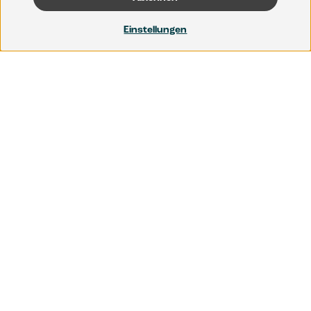
Einstellungen