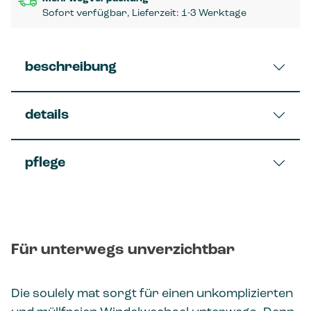
Sofort verfügbar, Lieferzeit: 1-3 Werktage
beschreibung
details
pflege
Für unterwegs unverzichtbar
Die soulely mat sorgt für einen unkomplizierten