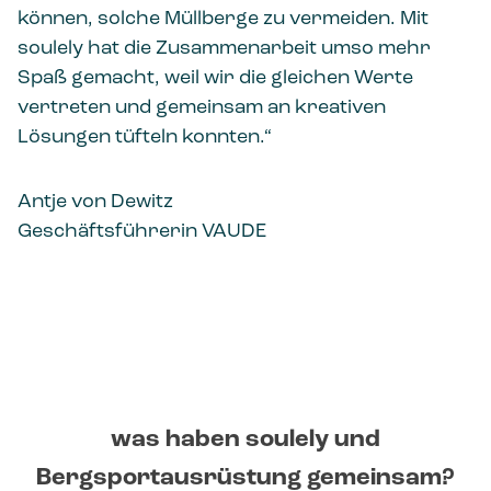
können, solche Müllberge zu vermeiden. Mit
soulely hat die Zusammenarbeit umso mehr
Spaß gemacht, weil wir die gleichen Werte
vertreten und gemeinsam an kreativen
Lösungen tüfteln konnten.“
Antje von Dewitz
Geschäftsführerin VAUDE
was haben soulely und
Bergsportausrüstung gemeinsam?