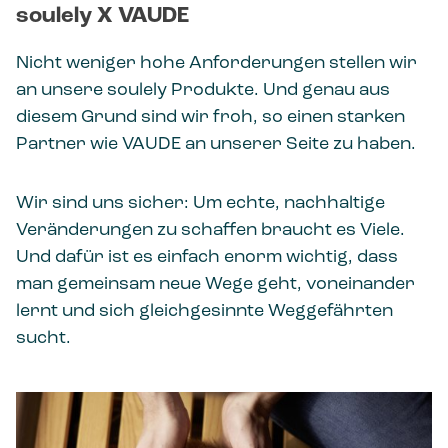
soulely X VAUDE
Nicht weniger hohe Anforderungen stellen wir
an unsere soulely Produkte. Und genau aus
diesem Grund sind wir froh, so einen starken
Partner wie VAUDE an unserer Seite zu haben.
Wir sind uns sicher: Um echte, nachhaltige
Veränderungen zu schaffen braucht es Viele.
Und dafür ist es einfach enorm wichtig, dass
man gemeinsam neue Wege geht, voneinander
lernt und sich gleichgesinnte Weggefährten
sucht.