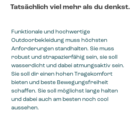
Tatsächlich viel mehr als du denkst.
Funktionale und hochwertige
Outdoorbekleidung muss höchsten
Anforderungen standhalten. Sie muss
robust und strapazierfähig sein, sie soll
wasserdicht und dabei atmungsaktiv sein.
Sie soll dir einen hohen Tragekomfort
bieten und beste Bewegungsfreiheit
schaffen. Sie soll möglichst lange halten
und dabei auch am besten noch cool
aussehen.