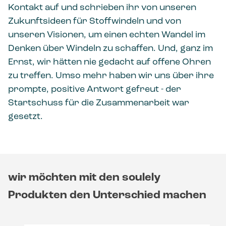
Kontakt auf und schrieben ihr von unseren
Zukunftsideen für Stoffwindeln und von
unseren Visionen, um einen echten Wandel im
Denken über Windeln zu schaffen. Und, ganz im
Ernst, wir hätten nie gedacht auf offene Ohren
zu treffen. Umso mehr haben wir uns über ihre
prompte, positive Antwort gefreut - der
Startschuss für die Zusammenarbeit war
gesetzt.
wir möchten mit den soulely
Produkten den Unterschied machen