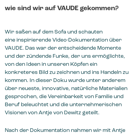
wie sind wir auf VAUDE gekommen?
Wir saßen auf dem Sofa und schauten
eine
inspirierende Video-Dokumentation über
VAUDE. Das war der entscheidende Momente
und der zündende Funke, der uns ermöglichte,
von den Ideen in unseren Köpfen ein
konkreteres Bild zu zeichnen und ins Handeln zu
kommen. In dieser Doku wurde unter anderem
über neueste, innovative, natürliche Materialien
gesprochen, die Vereinbarkeit von Familie und
Beruf beleuchtet und die unternehmerischen
Visionen von Antje von Dewitz geteilt.
Nach der Dokumentation nahmen wir mit Antje