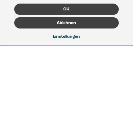
OK
Ablehnen
Einstellungen