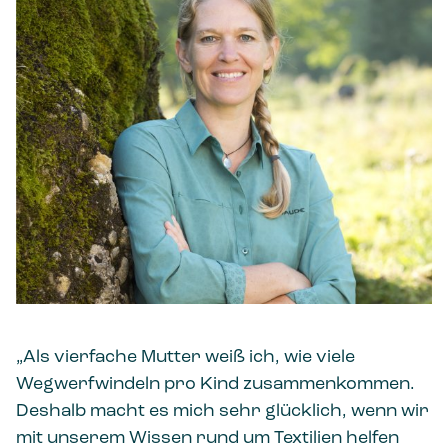
„Als vierfache Mutter weiß ich, wie viele
Wegwerfwindeln pro Kind zusammenkommen.
Deshalb macht es mich sehr glücklich, wenn wir
mit unserem Wissen rund um Textilien helfen