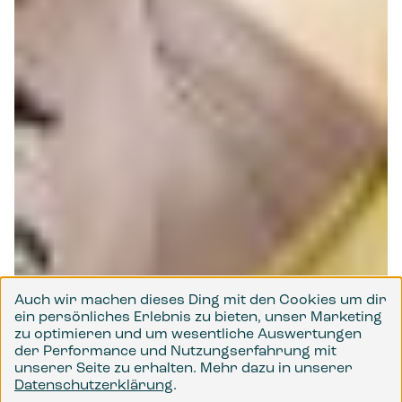
Auch wir machen dieses Ding mit den Cookies um dir
ein persönliches Erlebnis zu bieten, unser Marketing
.
zu optimieren und um wesentliche Auswertungen
der Performance und Nutzungserfahrung mit
unserer Seite zu erhalten. Mehr dazu in unserer
Datenschutzerklärung
.